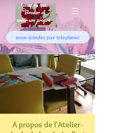
nous joindre par telephone
A propos de l'Atelier-