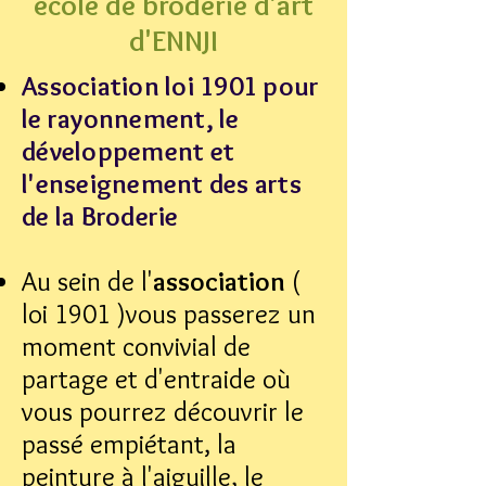
école de broderie d'art
d'ENNJI
Association loi 1901 pour
le rayonnement, le
développement et
l'enseignement des arts
de la Broderie
Au sein de l'
association
(
loi 1901 )vous passerez un
moment convivial de
partage et d'entraide où
vous pourrez découvrir le
passé empiétant, la
peinture à l'aiguille, le