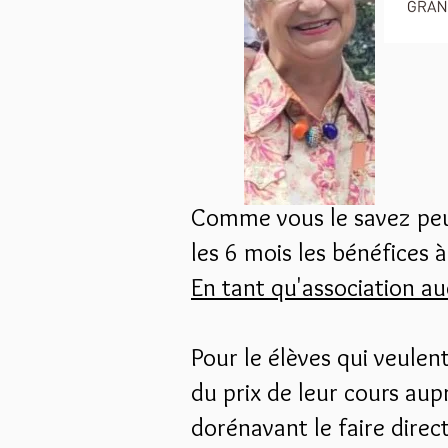
Comme vous le savez peut-
les 6 mois les bénéfices 
En tant qu'association au
Pour le élèves qui veulen
du prix de leur cours au
dorénavant le faire direct