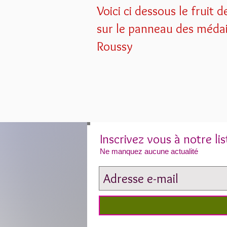
Voici ci dessous le fruit
sur le panneau des médai
Roussy
Inscrivez vous à notre li
Ne manquez aucune actualité