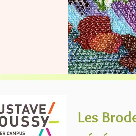
Les Brod