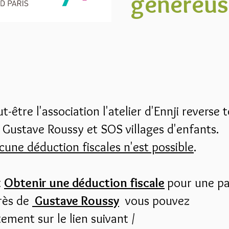
généreus
être l'association l'atelier d'Ennji reverse 
à Gustave Roussy et SOS villages d'enfants.
cune déduction fiscales n'est possible
.
t
Obtenir une déduction fiscale
pour une pa
près de
Gustave Roussy
vous pouvez
ement sur le lien suivant /